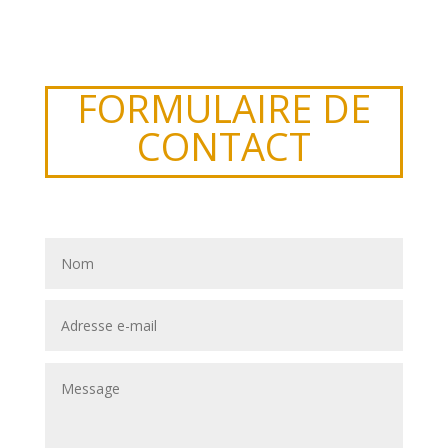
FORMULAIRE DE
CONTACT