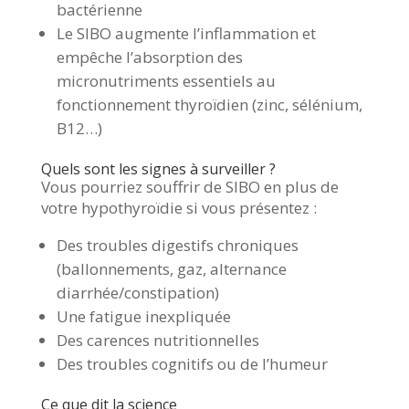
bactérienne
Le SIBO augmente l’inflammation et
empêche l’absorption des
micronutriments essentiels au
fonctionnement thyroïdien (zinc, sélénium,
B12…)
Quels sont les signes à surveiller ?
Vous pourriez souffrir de SIBO en plus de
votre hypothyroïdie si vous présentez :
Des troubles digestifs chroniques
(ballonnements, gaz, alternance
diarrhée/constipation)
Une fatigue inexpliquée
Des carences nutritionnelles
Des troubles cognitifs ou de l’humeur
Ce que dit la science