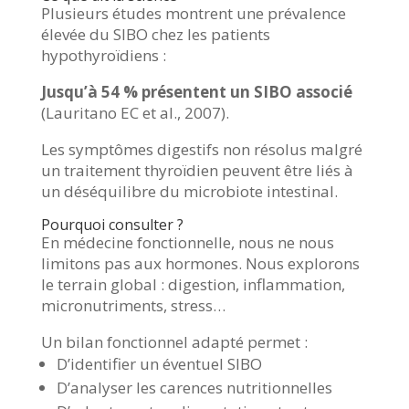
Plusieurs études montrent une prévalence
élevée du SIBO chez les patients
hypothyroïdiens :
Jusqu’à 54 % présentent un SIBO associé
(Lauritano EC et al., 2007).
Les symptômes digestifs non résolus malgré
un traitement thyroïdien peuvent être liés à
un déséquilibre du microbiote intestinal.
Pourquoi consulter ?
En médecine fonctionnelle, nous ne nous
limitons pas aux hormones. Nous explorons
le terrain global : digestion, inflammation,
micronutriments, stress…
Un bilan fonctionnel adapté permet :
D’identifier un éventuel SIBO
D’analyser les carences nutritionnelles