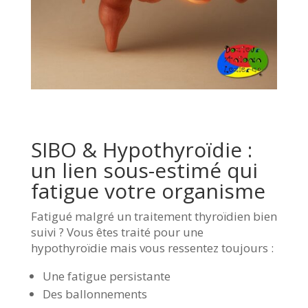
SIBO & Hypothyroïdie :
un lien sous-estimé qui
fatigue votre organisme
Fatigué malgré un traitement thyroïdien bien
suivi ? Vous êtes traité pour une
hypothyroïdie mais vous ressentez toujours :
Une fatigue persistante
Des ballonnements