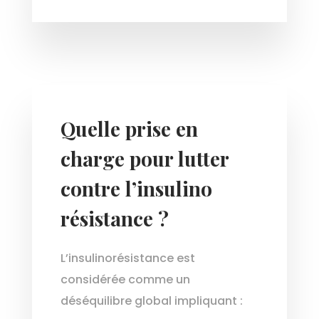
Quelle prise en
charge pour lutter
contre l’insulino
résistance ?
L’insulinorésistance est
considérée comme un
déséquilibre global impliquant :