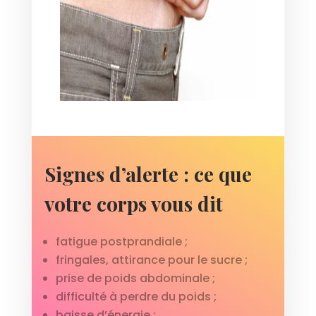
Signes d’alerte : ce que
votre corps vous dit
fatigue postprandiale ;
fringales, attirance pour le sucre ;
prise de poids abdominale ;
difficulté à perdre du poids ;
baisse d’énergie ;