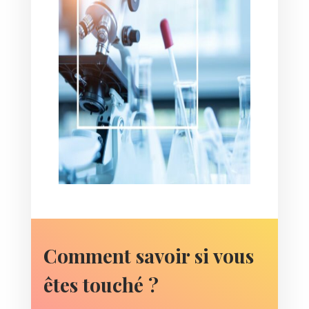
Comment savoir si vous
êtes touché ?