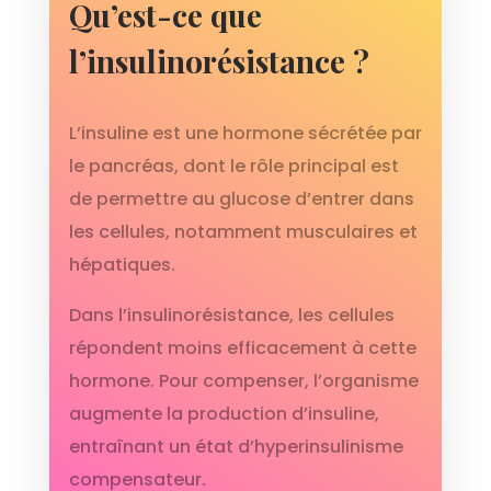
Qu’est-ce que
l’insulinorésistance ?
L’insuline est une hormone sécrétée par
le pancréas, dont le rôle principal est
de permettre au glucose d’entrer dans
les cellules, notamment musculaires et
hépatiques.
Dans l’insulinorésistance, les cellules
répondent moins efficacement à cette
hormone. Pour compenser, l’organisme
augmente la production d’insuline,
entraînant un état d’hyperinsulinisme
compensateur.