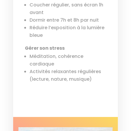
Coucher régulier, sans écran 1h
avant
Dormir entre 7h et 8h par nuit
Réduire l’exposition à la lumière
bleue
Gérer son stress
Méditation, cohérence
cardiaque
Activités relaxantes régulières
(lecture, nature, musique)