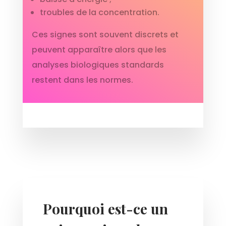
troubles de la concentration.
Ces signes sont souvent discrets et
peuvent apparaître alors que les
analyses biologiques standards
restent dans les normes.
Pourquoi est-ce un