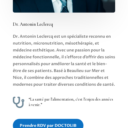
Dr. Antonin Leclercq
Dr. Antonin Leclercq est un spécialiste reconnu en
nutrition, micronutrition, mésothérapie, et
médecine esthétique. Avec une passion pour la
médecine fonctionnelle, il s’efforce d’offrir des soins
personnalisés pour améliorer la santé et le bien-
être de ses patients. Basé à Beaulieu sur Mer et
Nice, il combine des approches traditionnelles et
modernes pour traiter diverses conditions de santé.

“La santé par l'alimentation, c'est l'enjeu des années
à venir.”
Prendre RDV par DOCTOLIB