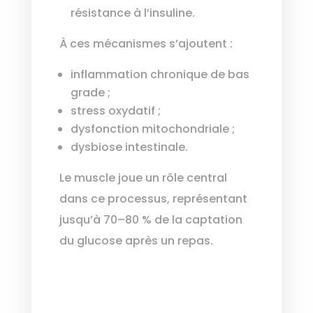
résistance à l’insuline.
À ces mécanismes s’ajoutent :
inflammation chronique de bas
grade ;
stress oxydatif ;
dysfonction mitochondriale ;
dysbiose intestinale.
Le muscle joue un rôle central
dans ce processus, représentant
jusqu’à 70–80 % de la captation
du glucose après un repas.