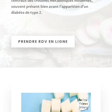
centraux des troubles métaboliques modernes,
souvent présent bien avant l’apparition d’un
diabète de type 2.
PRENDRE RDV EN LIGNE