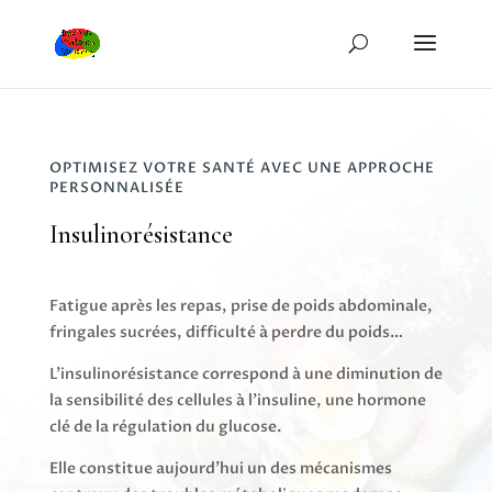
OPTIMISEZ VOTRE SANTÉ AVEC UNE APPROCHE
PERSONNALISÉE
Insulinorésistance
Fatigue après les repas, prise de poids abdominale,
fringales sucrées, difficulté à perdre du poids…
L’insulinorésistance correspond à une diminution de
la sensibilité des cellules à l’insuline, une hormone
clé de la régulation du glucose.
Elle constitue aujourd’hui un des mécanismes