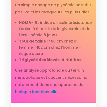
Un simple dosage de glycémie ne suffit
pas. Voici les marqueurs les plus utiles :
HOMA-IR
: indice d’insulinorésistance
(calculé à partir de la glycémie et de
l’insulinémie à jeun)
Tour de taille
: >88 cm chez la
femme, >102 cm chez l’homme =
risque accru
Triglycérides élevés
et
HDL bas
Une analyse approfondie du terrain
métabolique est souvent nécessaire,
notamment dans une approche de
biologie fonctionnelle
.