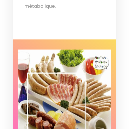
métabolique.