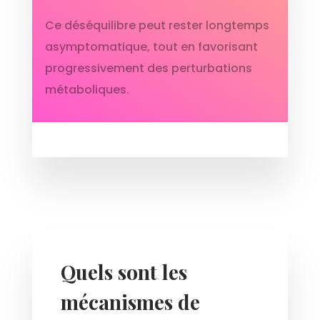
Ce déséquilibre peut rester longtemps
asymptomatique, tout en favorisant
progressivement des perturbations
métaboliques.
Quels sont les
mécanismes de