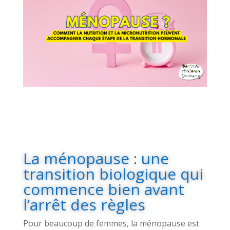
La ménopause : une
transition biologique qui
commence bien avant
l’arrêt des règles
Pour beaucoup de femmes, la ménopause est