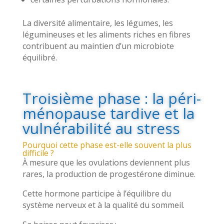
La diversité alimentaire, les légumes, les
légumineuses et les aliments riches en fibres
contribuent au maintien d’un microbiote
équilibré.
Troisième phase : la péri-
ménopause tardive et la
vulnérabilité au stress
Pourquoi cette phase est-elle souvent la plus
difficile ?
À mesure que les ovulations deviennent plus
rares, la production de progestérone diminue.
Cette hormone participe à l’équilibre du
système nerveux et à la qualité du sommeil.