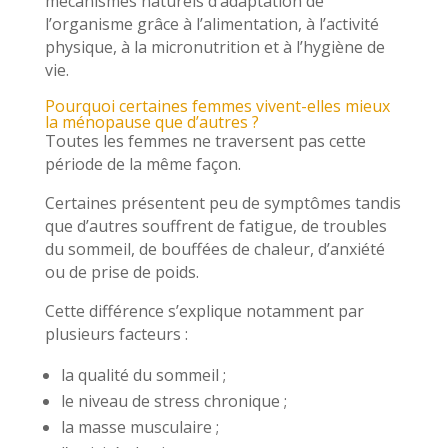
mécanismes naturels d’adaptation de
l’organisme grâce à l’alimentation, à l’activité
physique, à la micronutrition et à l’hygiène de
vie.
Pourquoi certaines femmes vivent-elles mieux
la ménopause que d’autres ?
Toutes les femmes ne traversent pas cette
période de la même façon.
Certaines présentent peu de symptômes tandis
que d’autres souffrent de fatigue, de troubles
du sommeil, de bouffées de chaleur, d’anxiété
ou de prise de poids.
Cette différence s’explique notamment par
plusieurs facteurs :
la qualité du sommeil ;
le niveau de stress chronique ;
la masse musculaire ;