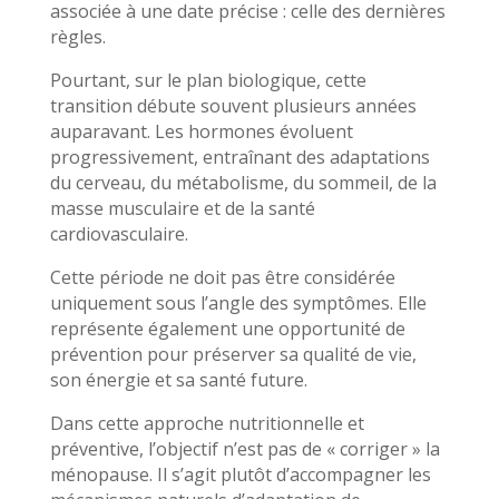
associée à une date précise : celle des dernières
règles.
Pourtant, sur le plan biologique, cette
transition débute souvent plusieurs années
auparavant. Les hormones évoluent
progressivement, entraînant des adaptations
du cerveau, du métabolisme, du sommeil, de la
masse musculaire et de la santé
cardiovasculaire.
Cette période ne doit pas être considérée
uniquement sous l’angle des symptômes. Elle
représente également une opportunité de
prévention pour préserver sa qualité de vie,
son énergie et sa santé future.
Dans cette approche nutritionnelle et
préventive, l’objectif n’est pas de « corriger » la
ménopause. Il s’agit plutôt d’accompagner les