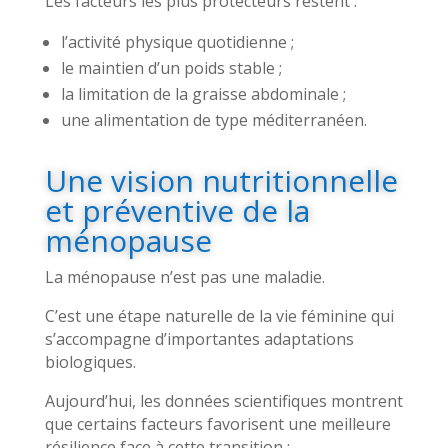
Les facteurs les plus protecteurs restent :
l’activité physique quotidienne ;
le maintien d’un poids stable ;
la limitation de la graisse abdominale ;
une alimentation de type méditerranéen.
Une vision nutritionnelle
et préventive de la
ménopause
La ménopause n’est pas une maladie.
C’est une étape naturelle de la vie féminine qui
s’accompagne d’importantes adaptations
biologiques.
Aujourd’hui, les données scientifiques montrent
que certains facteurs favorisent une meilleure
résilience face à cette transition :