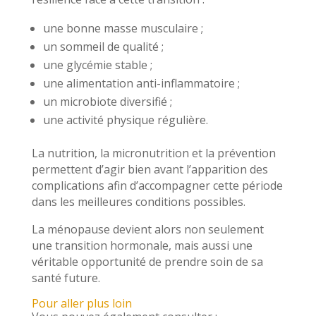
une bonne masse musculaire ;
un sommeil de qualité ;
une glycémie stable ;
une alimentation anti-inflammatoire ;
un microbiote diversifié ;
une activité physique régulière.
La nutrition, la micronutrition et la prévention
permettent d’agir bien avant l’apparition des
complications afin d’accompagner cette période
dans les meilleures conditions possibles.
La ménopause devient alors non seulement
une transition hormonale, mais aussi une
véritable opportunité de prendre soin de sa
santé future.
Pour aller plus loin