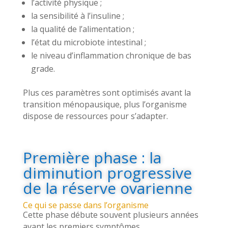
l’activité physique ;
la sensibilité à l’insuline ;
la qualité de l’alimentation ;
l’état du microbiote intestinal ;
le niveau d’inflammation chronique de bas
grade.
Plus ces paramètres sont optimisés avant la
transition ménopausique, plus l’organisme
dispose de ressources pour s’adapter.
Première phase : la
diminution progressive
de la réserve ovarienne
Ce qui se passe dans l’organisme
Cette phase débute souvent plusieurs années
avant les premiers symptômes.