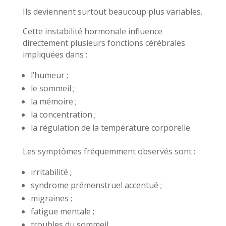
Ils deviennent surtout beaucoup plus variables.
Cette instabilité hormonale influence
directement plusieurs fonctions cérébrales
impliquées dans :
l’humeur ;
le sommeil ;
la mémoire ;
la concentration ;
la régulation de la température corporelle.
Les symptômes fréquemment observés sont :
irritabilité ;
syndrome prémenstruel accentué ;
migraines ;
fatigue mentale ;
troubles du sommeil.