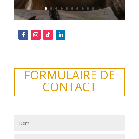
FORMULAIRE DE
CONTACT