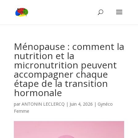
Ménopause : comment la
nutrition et la
micronutrition peuvent
accompagner chaque
étape de la transition
hormonale
par
ANTONIN LECLERCQ
|
Juin 4, 2026
|
Gynéco
Femme