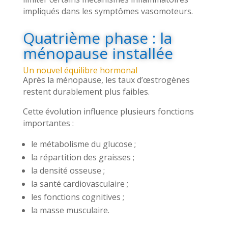
impliqués dans les symptômes vasomoteurs.
Quatrième phase : la
ménopause installée
Un nouvel équilibre hormonal
Après la ménopause, les taux d’œstrogènes
restent durablement plus faibles.
Cette évolution influence plusieurs fonctions
importantes :
le métabolisme du glucose ;
la répartition des graisses ;
la densité osseuse ;
la santé cardiovasculaire ;
les fonctions cognitives ;
la masse musculaire.