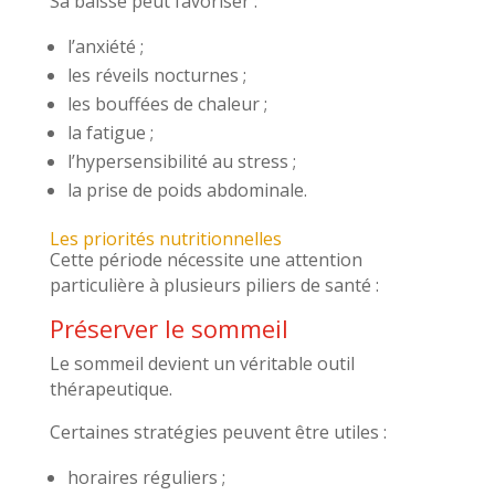
Sa baisse peut favoriser :
l’anxiété ;
les réveils nocturnes ;
les bouffées de chaleur ;
la fatigue ;
l’hypersensibilité au stress ;
la prise de poids abdominale.
Les priorités nutritionnelles
Cette période nécessite une attention
particulière à plusieurs piliers de santé :
Préserver le sommeil
Le sommeil devient un véritable outil
thérapeutique.
Certaines stratégies peuvent être utiles :
horaires réguliers ;