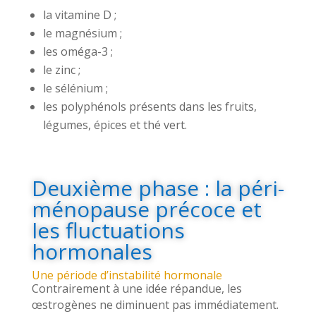
la vitamine D ;
le magnésium ;
les oméga-3 ;
le zinc ;
le sélénium ;
les polyphénols présents dans les fruits,
légumes, épices et thé vert.
Deuxième phase : la péri-
ménopause précoce et
les fluctuations
hormonales
Une période d’instabilité hormonale
Contrairement à une idée répandue, les
œstrogènes ne diminuent pas immédiatement.