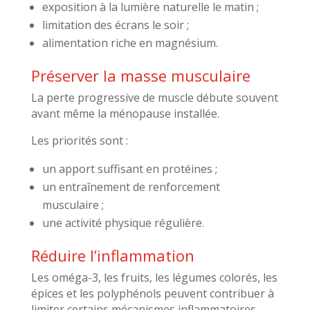
exposition à la lumière naturelle le matin ;
limitation des écrans le soir ;
alimentation riche en magnésium.
Préserver la masse musculaire
La perte progressive de muscle débute souvent
avant même la ménopause installée.
Les priorités sont :
un apport suffisant en protéines ;
un entraînement de renforcement
musculaire ;
une activité physique régulière.
Réduire l’inflammation
Les oméga-3, les fruits, les légumes colorés, les
épices et les polyphénols peuvent contribuer à
limiter certains mécanismes inflammatoires