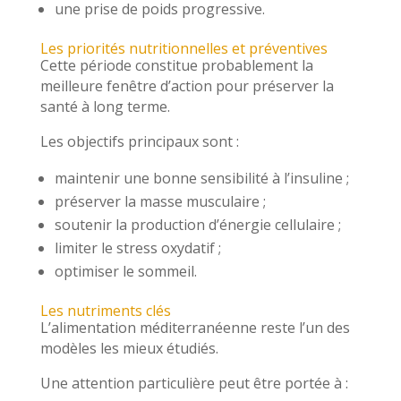
une prise de poids progressive.
Les priorités nutritionnelles et préventives
Cette période constitue probablement la
meilleure fenêtre d’action pour préserver la
santé à long terme.
Les objectifs principaux sont :
maintenir une bonne sensibilité à l’insuline ;
préserver la masse musculaire ;
soutenir la production d’énergie cellulaire ;
limiter le stress oxydatif ;
optimiser le sommeil.
Les nutriments clés
L’alimentation méditerranéenne reste l’un des
modèles les mieux étudiés.
Une attention particulière peut être portée à :