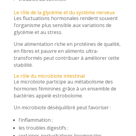
Le rôle de la glycémie et du système nerveux
Les fluctuations hormonales rendent souvent
l’organisme plus sensible aux variations de
glycémie et au stress.
Une alimentation riche en protéines de qualité,
en fibres et pauvre en aliments ultra-
transformés peut contribuer à améliorer cette
stabilité.
Le rôle du microbiote intestinal
Le microbiote participe au métabolisme des
hormones féminines grâce à un ensemble de
bactéries appelé estrobolome.
Un microbiote déséquilibré peut favoriser :
l’inflammation ;
les troubles digestifs ;
certaines perturbations hormonales.