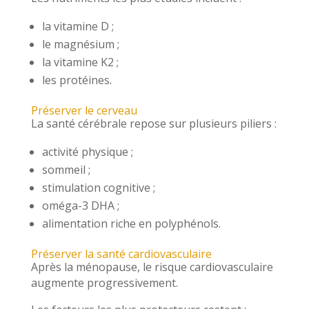
la vitamine D ;
le magnésium ;
la vitamine K2 ;
les protéines.
Préserver le cerveau
La santé cérébrale repose sur plusieurs piliers :
activité physique ;
sommeil ;
stimulation cognitive ;
oméga-3 DHA ;
alimentation riche en polyphénols.
Préserver la santé cardiovasculaire
Après la ménopause, le risque cardiovasculaire
augmente progressivement.