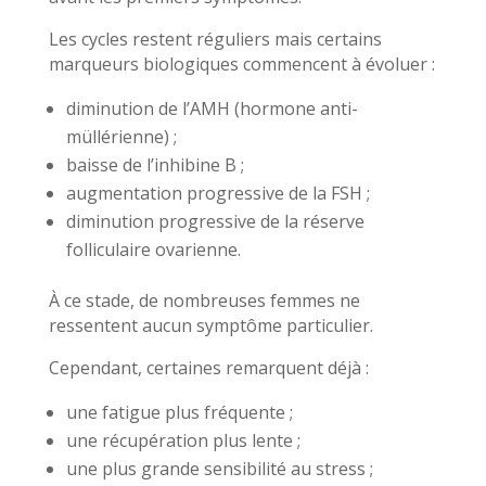
Les cycles restent réguliers mais certains
marqueurs biologiques commencent à évoluer :
diminution de l’AMH (hormone anti-
müllérienne) ;
baisse de l’inhibine B ;
augmentation progressive de la FSH ;
diminution progressive de la réserve
folliculaire ovarienne.
À ce stade, de nombreuses femmes ne
ressentent aucun symptôme particulier.
Cependant, certaines remarquent déjà :
une fatigue plus fréquente ;
une récupération plus lente ;
une plus grande sensibilité au stress ;