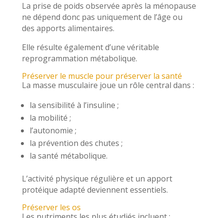
La prise de poids observée après la ménopause
ne dépend donc pas uniquement de l’âge ou
des apports alimentaires.
Elle résulte également d’une véritable
reprogrammation métabolique.
Préserver le muscle pour préserver la santé
La masse musculaire joue un rôle central dans :
la sensibilité à l’insuline ;
la mobilité ;
l’autonomie ;
la prévention des chutes ;
la santé métabolique.
L’activité physique régulière et un apport
protéique adapté deviennent essentiels.
Préserver les os
Les nutriments les plus étudiés incluent :