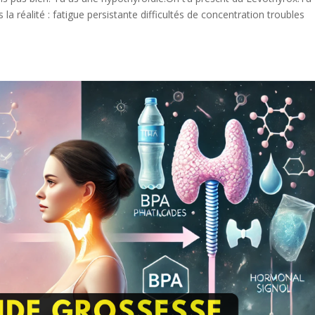
s la réalité : fatigue persistante difficultés de concentration troubles