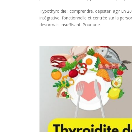
Hypothyroïdie : comprendre, dépister, agir En 20
intégrative, fonctionnelle et centrée sur la per
désormais insuffisant. Pour une...