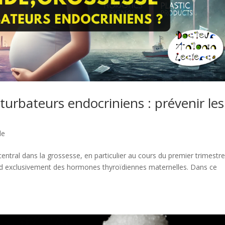
turbateurs endocriniens : prévenir les
de
entral dans la grossesse, en particulier au cours du premier trimestre
d exclusivement des hormones thyroïdiennes maternelles. Dans ce