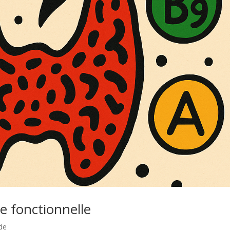
e fonctionnelle
de