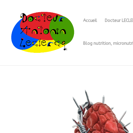
Accueil
Docteur LECL
Blog nutrition, micronutr