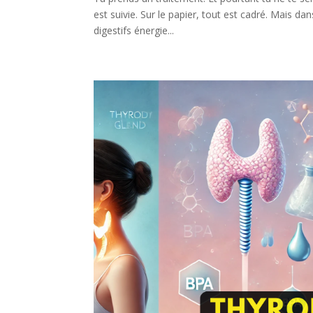
est suivie. Sur le papier, tout est cadré. Mais dan
digestifs énergie...