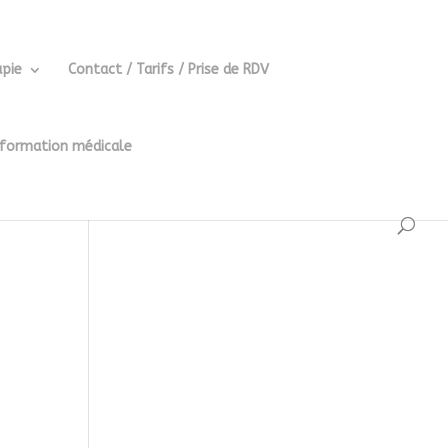
pie
Contact / Tarifs / Prise de RDV
 formation médicale