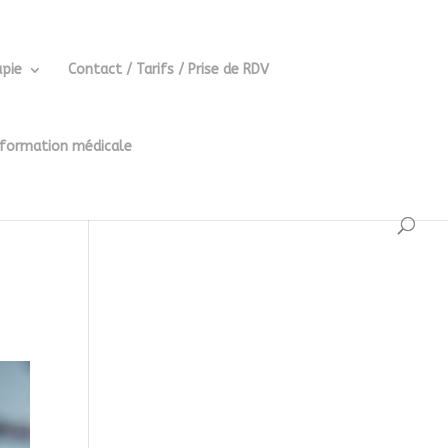
pie
Contact / Tarifs / Prise de RDV
 formation médicale