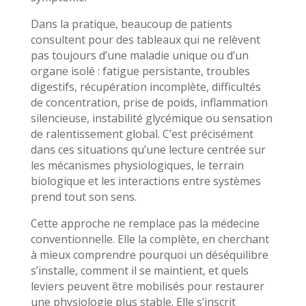
Dans la pratique, beaucoup de patients
consultent pour des tableaux qui ne relèvent
pas toujours d’une maladie unique ou d’un
organe isolé : fatigue persistante, troubles
digestifs, récupération incomplète, difficultés
de concentration, prise de poids, inflammation
silencieuse, instabilité glycémique ou sensation
de ralentissement global. C’est précisément
dans ces situations qu’une lecture centrée sur
les mécanismes physiologiques, le terrain
biologique et les interactions entre systèmes
prend tout son sens.
Cette approche ne remplace pas la médecine
conventionnelle. Elle la complète, en cherchant
à mieux comprendre pourquoi un déséquilibre
s’installe, comment il se maintient, et quels
leviers peuvent être mobilisés pour restaurer
une physiologie plus stable. Elle s’inscrit