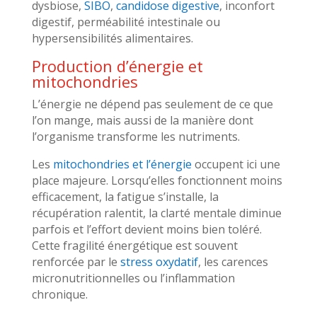
dysbiose,
SIBO
,
candidose digestive
, inconfort
digestif, perméabilité intestinale ou
hypersensibilités alimentaires.
Production d’énergie et
mitochondries
L’énergie ne dépend pas seulement de ce que
l’on mange, mais aussi de la manière dont
l’organisme transforme les nutriments.
Les
mitochondries et l’énergie
occupent ici une
place majeure. Lorsqu’elles fonctionnent moins
efficacement, la fatigue s’installe, la
récupération ralentit, la clarté mentale diminue
parfois et l’effort devient moins bien toléré.
Cette fragilité énergétique est souvent
renforcée par le
stress oxydatif
, les carences
micronutritionnelles ou l’inflammation
chronique.