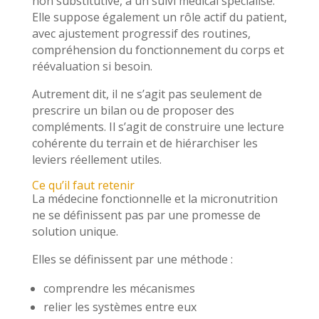
non substitutive, à un suivi médical spécialisé.
Elle suppose également un rôle actif du patient,
avec ajustement progressif des routines,
compréhension du fonctionnement du corps et
réévaluation si besoin.
Autrement dit, il ne s’agit pas seulement de
prescrire un bilan ou de proposer des
compléments. Il s’agit de construire une lecture
cohérente du terrain et de hiérarchiser les
leviers réellement utiles.
Ce qu’il faut retenir
La médecine fonctionnelle et la micronutrition
ne se définissent pas par une promesse de
solution unique.
Elles se définissent par une méthode :
comprendre les mécanismes
relier les systèmes entre eux