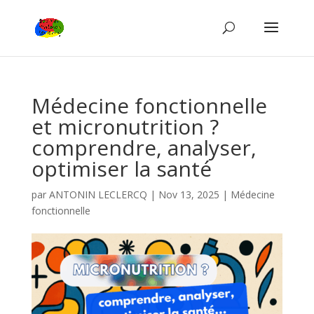
Médecine fonctionnelle
et micronutrition ?
comprendre, analyser,
optimiser la santé
par
ANTONIN LECLERCQ
|
Nov 13, 2025
|
Médecine
fonctionnelle