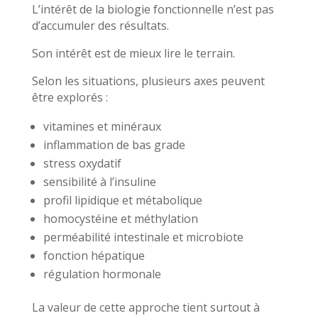
L’intérêt de la biologie fonctionnelle n’est pas
d’accumuler des résultats.
Son intérêt est de mieux lire le terrain.
Selon les situations, plusieurs axes peuvent
être explorés :
vitamines et minéraux
inflammation de bas grade
stress oxydatif
sensibilité à l’insuline
profil lipidique et métabolique
homocystéine et méthylation
perméabilité intestinale et microbiote
fonction hépatique
régulation hormonale
La valeur de cette approche tient surtout à