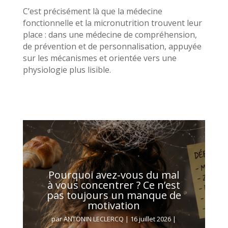
C’est précisément là que la médecine
fonctionnelle et la micronutrition trouvent leur
place : dans une médecine de compréhension,
de prévention et de personnalisation, appuyée
sur les mécanismes et orientée vers une
physiologie plus lisible.
Pourquoi avez-vous du mal
à vous concentrer ? Ce n’est
pas toujours un manque de
motivation
par
ANTONIN LECLERCQ
|
16 juillet 2026
|