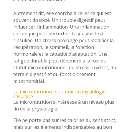
Autrement dit, elle cherche à relier ce qui est
souvent dissocié. Un trouble digestif peut
influencer l’inflammation. Une inflammation
chronique peut perturber la sensibilité à
l’insuline. Un stress prolongé peut modifier la
récupération, le sommeil, la fonction
hormonale et la capacité d’adaptation. Une
fatigue durable peut dépendre à la fois du
statut micronutritionnel, du stress oxydatif, du
terrain digestif et du fonctionnement
mitochondrial.
La micronutrition : soutenir la physiologie
cellulaire
La micronutrition s’intéresse à un niveau plus
fin de la physiologie.
Elle ne porte pas sur les calories au sens strict,
mais sur les éléments indispensables au bon