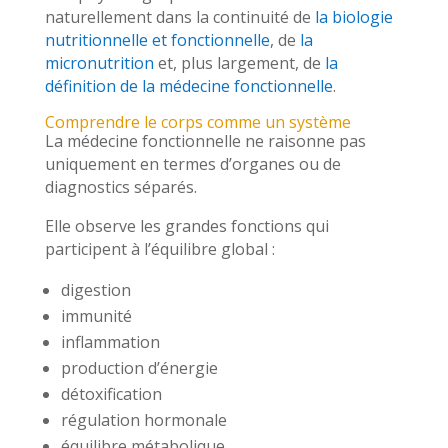
naturellement dans la continuité de
la biologie
nutritionnelle et fonctionnelle
, de
la
micronutrition
et, plus largement, de
la
définition de la médecine fonctionnelle
.
Comprendre le corps comme un système
La médecine fonctionnelle ne raisonne pas
uniquement en termes d’organes ou de
diagnostics séparés.
Elle observe les grandes fonctions qui
participent à l’équilibre global :
digestion
immunité
inflammation
production d’énergie
détoxification
régulation hormonale
équilibre métabolique