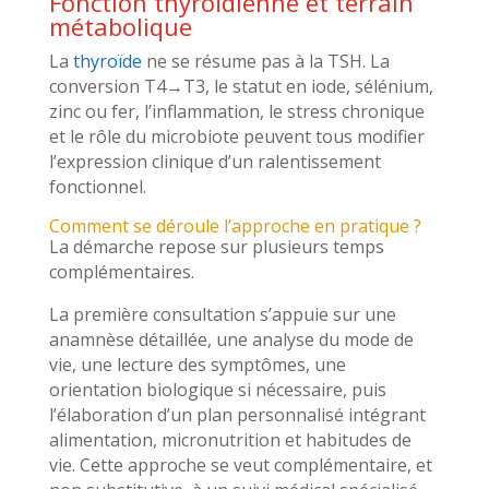
Fonction thyroïdienne et terrain
métabolique
La
thyroïde
ne se résume pas à la TSH. La
conversion T4→T3, le statut en iode, sélénium,
zinc ou fer, l’inflammation, le stress chronique
et le rôle du microbiote peuvent tous modifier
l’expression clinique d’un ralentissement
fonctionnel.
Comment se déroule l’approche en pratique ?
La démarche repose sur plusieurs temps
complémentaires.
La première consultation s’appuie sur une
anamnèse détaillée, une analyse du mode de
vie, une lecture des symptômes, une
orientation biologique si nécessaire, puis
l’élaboration d’un plan personnalisé intégrant
alimentation, micronutrition et habitudes de
vie. Cette approche se veut complémentaire, et