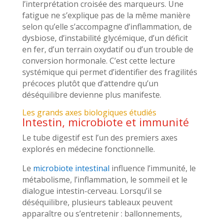
l’interprétation croisée des marqueurs. Une
fatigue ne s’explique pas de la même manière
selon qu’elle s’accompagne d’inflammation, de
dysbiose, d’instabilité glycémique, d’un déficit
en fer, d’un terrain oxydatif ou d’un trouble de
conversion hormonale. C’est cette lecture
systémique qui permet d’identifier des fragilités
précoces plutôt que d’attendre qu’un
déséquilibre devienne plus manifeste.
Les grands axes biologiques étudiés
Intestin, microbiote et immunité
Le tube digestif est l’un des premiers axes
explorés en médecine fonctionnelle.
Le
microbiote intestinal
influence l’immunité, le
métabolisme, l’inflammation, le sommeil et le
dialogue intestin-cerveau. Lorsqu’il se
déséquilibre, plusieurs tableaux peuvent
apparaître ou s’entretenir : ballonnements,