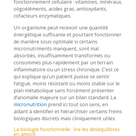
fonctionnement cellulaire : vitamines, minéraux,
oligoéléments, acides gras, antioxydants,
cofacteurs enzymatiques.
Un organisme peut recevoir une quantité
énergétique suffisante et pourtant fonctionner
de manière sous-optimale si certains
micronutriments manquent, sont mal
absorbés, insuffisamment transformés ou
consommés plus rapidement par un terrain
inflammatoire ou un stress chronique. C’est ce
qui explique qu’un patient puisse se sentir
fatigué, moins résistant ou moins stable sur le
plan métabolique sans forcément présenter
d’anomalie majeure sur un bilan standard. La
micronutrition
prend ici tout son sens, en
aidant à identifier et hiérarchiser certains freins
biologiques discrets mais cliniquement utiles.
La biologie fonctionnelle : lire les déséquilibres
en amont