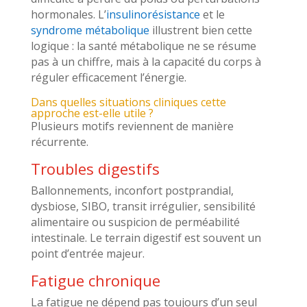
hormonales. L’
insulinorésistance
et le
syndrome métabolique
illustrent bien cette
logique : la santé métabolique ne se résume
pas à un chiffre, mais à la capacité du corps à
réguler efficacement l’énergie.
Dans quelles situations cliniques cette
approche est-elle utile ?
Plusieurs motifs reviennent de manière
récurrente.
Troubles digestifs
Ballonnements, inconfort postprandial,
dysbiose, SIBO, transit irrégulier, sensibilité
alimentaire ou suspicion de perméabilité
intestinale. Le terrain digestif est souvent un
point d’entrée majeur.
Fatigue chronique
La fatigue ne dépend pas toujours d’un seul