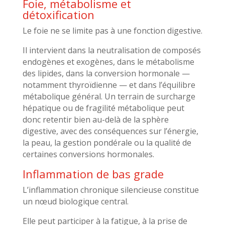
Foie, métabolisme et
détoxification
Le foie ne se limite pas à une fonction digestive.
Il intervient dans la neutralisation de composés
endogènes et exogènes, dans le métabolisme
des lipides, dans la conversion hormonale —
notamment thyroïdienne — et dans l’équilibre
métabolique général. Un terrain de surcharge
hépatique ou de fragilité métabolique peut
donc retentir bien au-delà de la sphère
digestive, avec des conséquences sur l’énergie,
la peau, la gestion pondérale ou la qualité de
certaines conversions hormonales.
Inflammation de bas grade
L’inflammation chronique silencieuse constitue
un nœud biologique central.
Elle peut participer à la fatigue, à la prise de