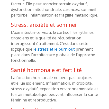
facteur. Elle peut associer terrain oxydatif,
dysfonction mitochondriale, carences, sommeil
perturbé, inflammation et fragilité métabolique.
Stress, anxiété et sommeil
L’axe intestin-cerveau, le cortisol, les rythmes
circadiens et la qualité de récupération
interagissent étroitement. C’est dans cette
logique que
le stress et le burn out
prennent
place dans l’architecture globale de l’approche
fonctionnelle.
Santé hormonale et fertilité
La fonction hormonale ne peut pas toujours
être lue isolément. Inflammation, microbiote,
stress oxydatif, exposition environnementale et
terrain métabolique peuvent influencer la santé
féminine et reproductive.