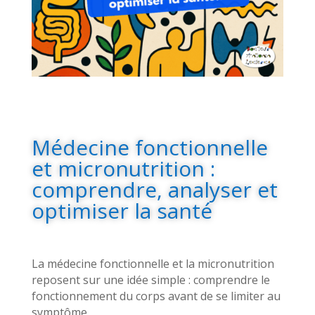
Médecine fonctionnelle
et micronutrition :
comprendre, analyser et
optimiser la santé
La médecine fonctionnelle et la micronutrition
reposent sur une idée simple : comprendre le
fonctionnement du corps avant de se limiter au
symptôme.