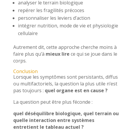
analyser le terrain biologique
repérer les fragilités précoces
personnaliser les leviers d’action
intégrer nutrition, mode de vie et physiologie
cellulaire
Autrement dit, cette approche cherche moins à
faire plus qu’à
mieux lire
ce qui se joue dans le
corps.
Conclusion
Lorsque les symptômes sont persistants, diffus
ou multifactoriels, la question la plus utile n’est
pas toujours :
quel organe est en cause ?
La question peut être plus féconde :
quel déséquilibre biologique, quel terrain ou
quelle interaction entre systèmes
entretient le tableau actuel ?