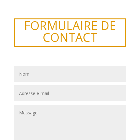
FORMULAIRE DE
CONTACT