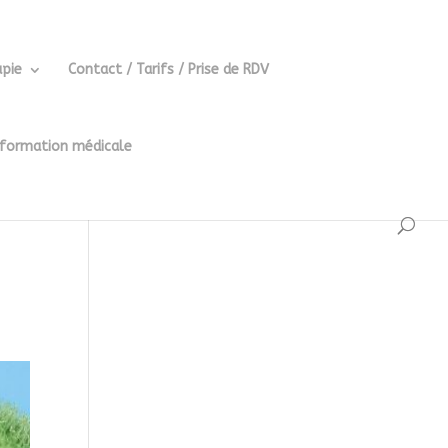
pie
Contact / Tarifs / Prise de RDV
 formation médicale