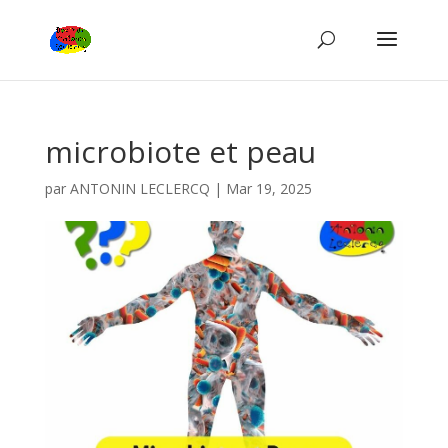
microbiote et peau
par
ANTONIN LECLERCQ
|
Mar 19, 2025