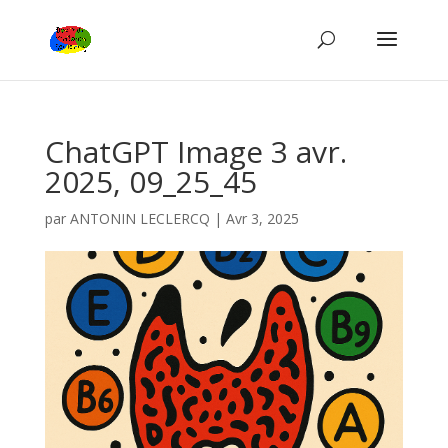
ChatGPT Image 3 avr.
2025, 09_25_45
par
ANTONIN LECLERCQ
|
Avr 3, 2025