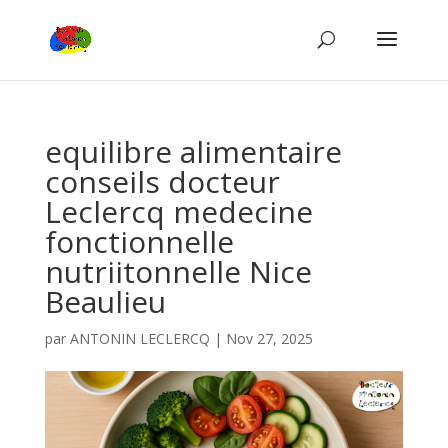
equilibre alimentaire
conseils docteur
Leclercq medecine
fonctionnelle
nutriitonnelle Nice
Beaulieu
par
ANTONIN LECLERCQ
|
Nov 27, 2025