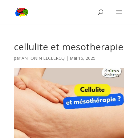
cellulite et mesotherapie
par
ANTONIN LECLERCQ
|
Mai 15, 2025