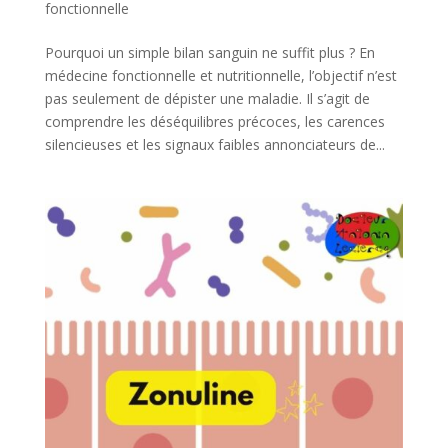
fonctionnelle
Pourquoi un simple bilan sanguin ne suffit plus ? En
médecine fonctionnelle et nutritionnelle, l’objectif n’est
pas seulement de dépister une maladie. Il s’agit de
comprendre les déséquilibres précoces, les carences
silencieuses et les signaux faibles annonciateurs de...