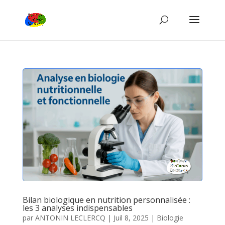
Bilan biologique en nutrition personnalisée :
les 3 analyses indispensables
par
ANTONIN LECLERCQ
|
Juil 8, 2025
|
Biologie