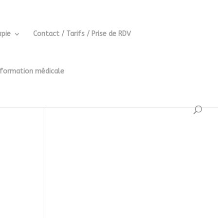
pie
Contact / Tarifs / Prise de RDV
 formation médicale