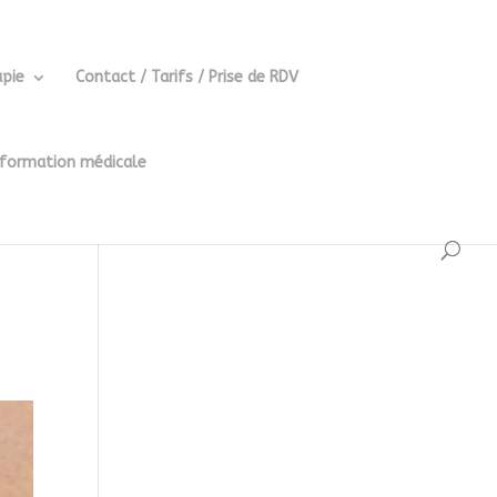
pie
Contact / Tarifs / Prise de RDV
 formation médicale